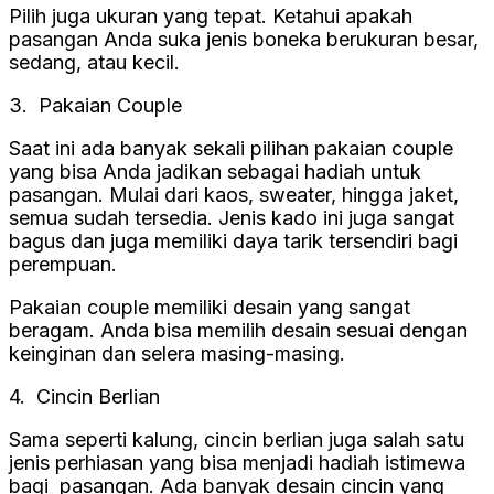
Pilih juga ukuran yang tepat. Ketahui apakah
pasangan Anda suka jenis boneka berukuran besar,
sedang, atau kecil.
3. Pakaian Couple
Saat ini ada banyak sekali pilihan pakaian couple
yang bisa Anda jadikan sebagai hadiah untuk
pasangan. Mulai dari kaos, sweater, hingga jaket,
semua sudah tersedia. Jenis kado ini juga sangat
bagus dan juga memiliki daya tarik tersendiri bagi
perempuan.
Pakaian couple memiliki desain yang sangat
beragam. Anda bisa memilih desain sesuai dengan
keinginan dan selera masing-masing.
4. Cincin Berlian
Sama seperti kalung, cincin berlian juga salah satu
jenis perhiasan yang bisa menjadi hadiah istimewa
bagi pasangan. Ada banyak desain cincin yang