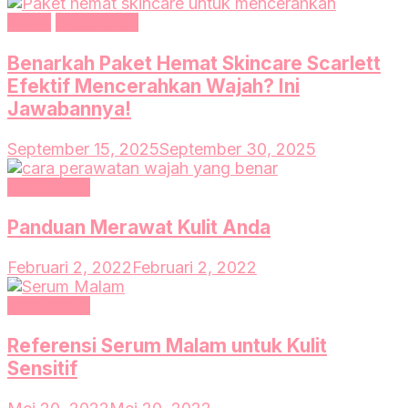
Bisnis
Kecantikan
Benarkah Paket Hemat Skincare Scarlett
Efektif Mencerahkan Wajah? Ini
Jawabannya!
September 15, 2025
September 30, 2025
Kecantikan
Panduan Merawat Kulit Anda
Februari 2, 2022
Februari 2, 2022
Kecantikan
Referensi Serum Malam untuk Kulit
Sensitif