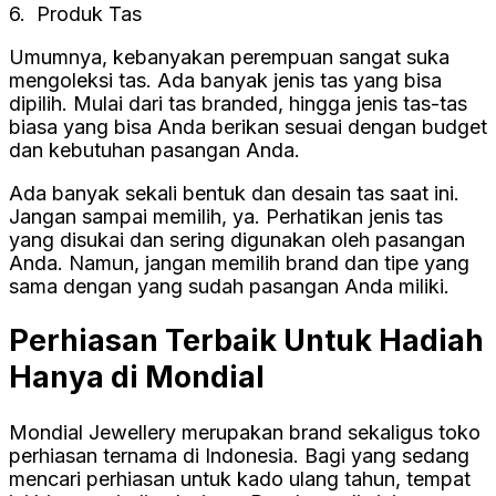
6. Produk Tas
Umumnya, kebanyakan perempuan sangat suka
mengoleksi tas. Ada banyak jenis tas yang bisa
dipilih. Mulai dari tas branded, hingga jenis tas-tas
biasa yang bisa Anda berikan sesuai dengan budget
dan kebutuhan pasangan Anda.
Ada banyak sekali bentuk dan desain tas saat ini.
Jangan sampai memilih, ya. Perhatikan jenis tas
yang disukai dan sering digunakan oleh pasangan
Anda. Namun, jangan memilih brand dan tipe yang
sama dengan yang sudah pasangan Anda miliki.
Perhiasan Terbaik Untuk Hadiah
Hanya di Mondial
Mondial Jewellery merupakan brand sekaligus toko
perhiasan ternama di Indonesia. Bagi yang sedang
mencari perhiasan untuk kado ulang tahun, tempat