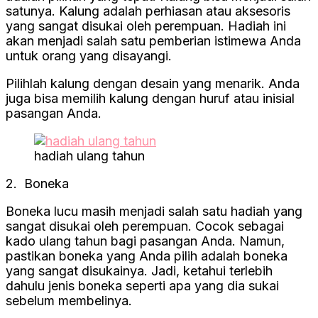
satunya. Kalung adalah perhiasan atau aksesoris
yang sangat disukai oleh perempuan. Hadiah ini
akan menjadi salah satu pemberian istimewa Anda
untuk orang yang disayangi.
Pilihlah kalung dengan desain yang menarik. Anda
juga bisa memilih kalung dengan huruf atau inisial
pasangan Anda.
hadiah ulang tahun
2. Boneka
Boneka lucu masih menjadi salah satu hadiah yang
sangat disukai oleh perempuan. Cocok sebagai
kado ulang tahun bagi pasangan Anda. Namun,
pastikan boneka yang Anda pilih adalah boneka
yang sangat disukainya. Jadi, ketahui terlebih
dahulu jenis boneka seperti apa yang dia sukai
sebelum membelinya.