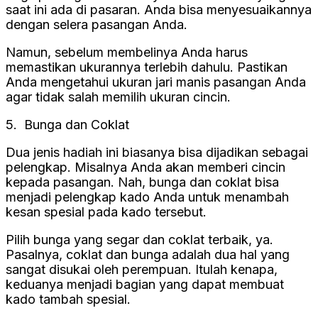
saat ini ada di pasaran. Anda bisa menyesuaikannya
dengan selera pasangan Anda.
Namun, sebelum membelinya Anda harus
memastikan ukurannya terlebih dahulu. Pastikan
Anda mengetahui ukuran jari manis pasangan Anda
agar tidak salah memilih ukuran cincin.
5. Bunga dan Coklat
Dua jenis hadiah ini biasanya bisa dijadikan sebagai
pelengkap. Misalnya Anda akan memberi cincin
kepada pasangan. Nah, bunga dan coklat bisa
menjadi pelengkap kado Anda untuk menambah
kesan spesial pada kado tersebut.
Pilih bunga yang segar dan coklat terbaik, ya.
Pasalnya, coklat dan bunga adalah dua hal yang
sangat disukai oleh perempuan. Itulah kenapa,
keduanya menjadi bagian yang dapat membuat
kado tambah spesial.