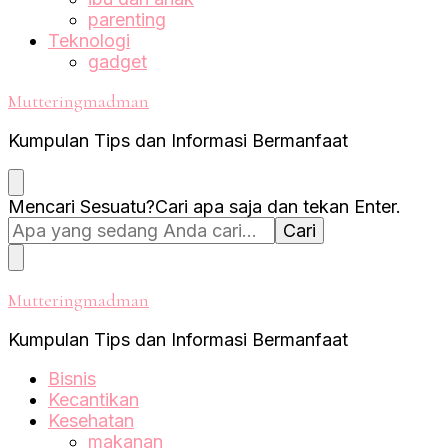
parenting
Teknologi
gadget
Mutteringmadman
Kumpulan Tips dan Informasi Bermanfaat
Mencari Sesuatu?
Cari apa saja dan tekan Enter.
Mutteringmadman
Kumpulan Tips dan Informasi Bermanfaat
Bisnis
Kecantikan
Kesehatan
makanan