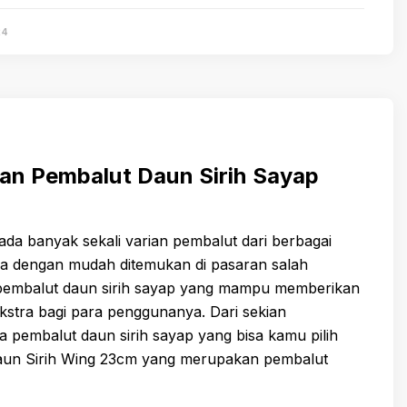
24
an Pembalut Daun Sirih Sayap
 ada banyak sekali varian pembalut dari berbagai
sa dengan mudah ditemukan di pasaran salah
 pembalut daun sirih sayap yang mampu memberikan
stra bagi para penggunanya. Dari sekian
 pembalut daun sirih sayap yang bisa kamu pilih
Daun Sirih Wing 23cm yang merupakan pembalut