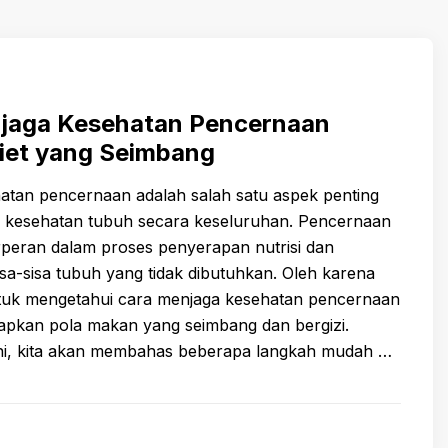
jaga Kesehatan Pencernaan
iet yang Seimbang
atan pencernaan adalah salah satu aspek penting
 kesehatan tubuh secara keseluruhan. Pencernaan
rperan dalam proses penyerapan nutrisi dan
sa-sisa tubuh yang tidak dibutuhkan. Oleh karena
untuk mengetahui cara menjaga kesehatan pencernaan
pkan pola makan yang seimbang dan bergizi.
 ini, kita akan membahas beberapa langkah mudah …