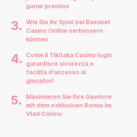
ganar premios
Wie Sie Ihr Spiel bei Bassbet
Casino Online verbessern
können
Come il Tikitaka Casino login
garantisce sicurezza e
facilità d’accesso ai
giocatori
Maximieren Sie Ihre Gewinne
mit dem exklusiven Bonus im
Vlad Casino