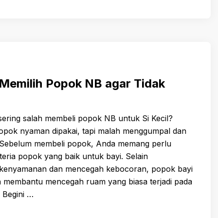
Memilih Popok NB agar Tidak
i
ering salah membeli popok NB untuk Si Kecil?
pok nyaman dipakai, tapi malah menggumpal dan
 Sebelum membeli popok, Anda memang perlu
teria popok yang baik untuk bayi. Selain
 kenyamanan dan mencegah kebocoran, popok bayi
sa membantu mencegah ruam yang biasa terjadi pada
. Begini …