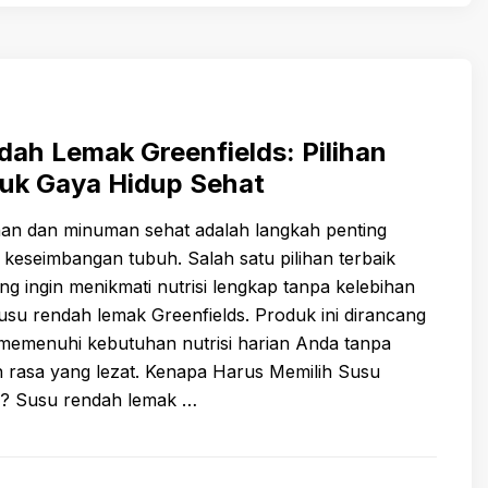
ah Lemak Greenfields: Pilihan
tuk Gaya Hidup Sehat
an dan minuman sehat adalah langkah penting
keseimbangan tubuh. Salah satu pilihan terbaik
g ingin menikmati nutrisi lengkap tanpa kelebihan
susu rendah lemak Greenfields. Produk ini dirancang
memenuhi kebutuhan nutrisi harian Anda tanpa
rasa yang lezat. Kenapa Harus Memilih Susu
? Susu rendah lemak …