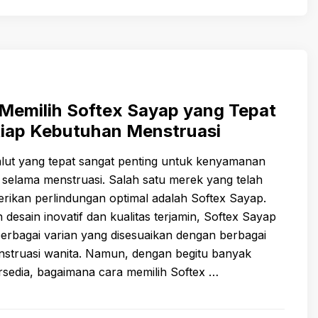
Memilih Softex Sayap yang Tepat
tiap Kebutuhan Menstruasi
lut yang tepat sangat penting untuk kenyamanan
selama menstruasi. Salah satu merek yang telah
rikan perlindungan optimal adalah Softex Sayap.
 desain inovatif dan kualitas terjamin, Softex Sayap
erbagai varian yang disesuaikan dengan berbagai
struasi wanita. Namun, dengan begitu banyak
ersedia, bagaimana cara memilih Softex …