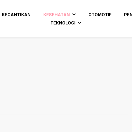
KECANTIKAN
KESEHATAN
OTOMOTIF
PE
TEKNOLOGI