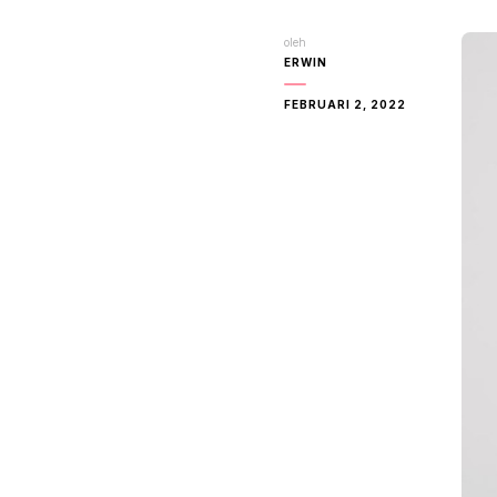
oleh
ERWIN
FEBRUARI 2, 2022