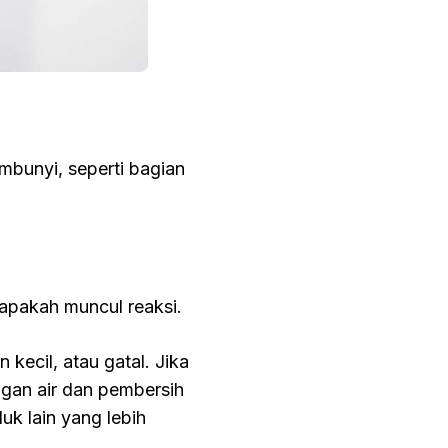
mbunyi, seperti bagian
 apakah muncul reaksi.
 kecil, atau gatal. Jika
engan air dan pembersih
k lain yang lebih