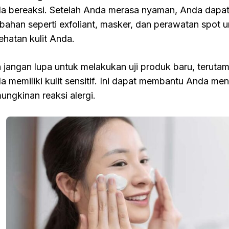
a bereaksi. Setelah Anda merasa nyaman, Anda dap
bahan seperti exfoliant, masker, dan perawatan spot 
ehatan kulit Anda.
 jangan lupa untuk melakukan uji produk baru, terut
a memiliki kulit sensitif. Ini dapat membantu Anda men
ungkinan reaksi alergi.