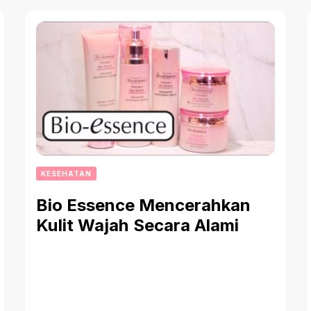
KESEHATAN
Bio Essence Mencerahkan
Kulit Wajah Secara Alami