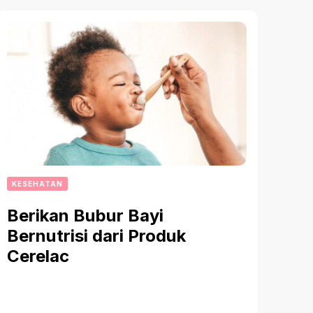
KESEHATAN
Berikan Bubur Bayi
Bernutrisi dari Produk
Cerelac