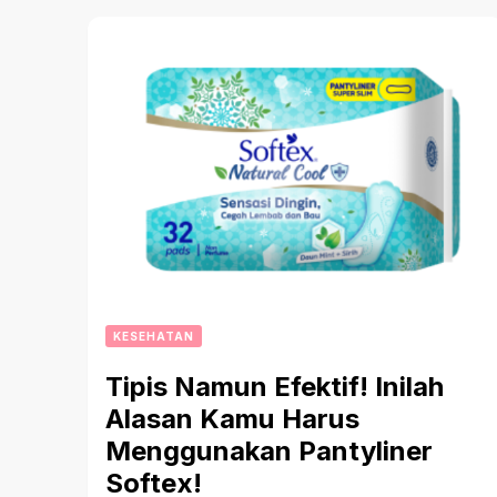
KESEHATAN
Tipis Namun Efektif! Inilah
Alasan Kamu Harus
Menggunakan Pantyliner
Softex!