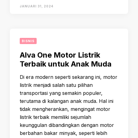
JANUARI 31, 2024
BISNIS
Alva One Motor Listrik
Terbaik untuk Anak Muda
Di era modern seperti sekarang ini, motor
listrik menjadi salah satu pilihan
transportasi yang semakin populer,
terutama di kalangan anak muda. Hal ini
tidak mengherankan, mengingat motor
listrik terbaik memiliki sejumlah
keunggulan dibandingkan dengan motor
berbahan bakar minyak, seperti lebih