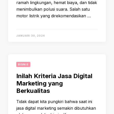
ramah lingkungan, hemat biaya, dan tidak
menimbulkan polusi suara. Salah satu
motor listrik yang direkomendasikan …
JANUARI 30, 2024
BISNIS
Inilah Kriteria Jasa Digital
Marketing yang
Berkualitas
Tidak dapat kita pungkiri bahwa saat ini
jasa digital marketing semakin dibutuhkan