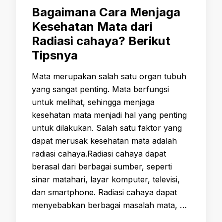
Bagaimana Cara Menjaga
Kesehatan Mata dari
Radiasi cahaya? Berikut
Tipsnya
Mata merupakan salah satu organ tubuh
yang sangat penting. Mata berfungsi
untuk melihat, sehingga menjaga
kesehatan mata menjadi hal yang penting
untuk dilakukan. Salah satu faktor yang
dapat merusak kesehatan mata adalah
radiasi cahaya.Radiasi cahaya dapat
berasal dari berbagai sumber, seperti
sinar matahari, layar komputer, televisi,
dan smartphone. Radiasi cahaya dapat
menyebabkan berbagai masalah mata, …