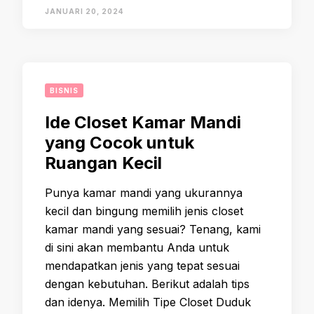
JANUARI 20, 2024
BISNIS
Ide Closet Kamar Mandi
yang Cocok untuk
Ruangan Kecil
Punya kamar mandi yang ukurannya
kecil dan bingung memilih jenis closet
kamar mandi yang sesuai? Tenang, kami
di sini akan membantu Anda untuk
mendapatkan jenis yang tepat sesuai
dengan kebutuhan. Berikut adalah tips
dan idenya. Memilih Tipe Closet Duduk