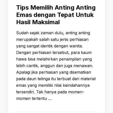
Tips Memilih Anting Anting
Emas dengan Tepat Untuk
Hasil Maksimal
Sudah sejak zaman dulu, anting anting
merupakah salah satu jenis perhiasan
yang sangat identik dengan wanita.
Dengan perhiasan tersebut, para kaum
hawa bisa melahirkan penampilan yang
lebih cantik, anggun dan juga menawan.
Apalagi jika perhiasan yang disematkan
pada daun telinga itu terbuat dari material
emas yang memiliki nilai keindahannya
tersendiri. Tak hanya pada momen-
momen tertentu …