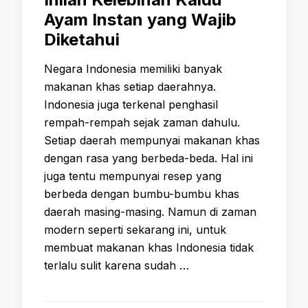
Ayam Instan yang Wajib
Diketahui
Negara Indonesia memiliki banyak
makanan khas setiap daerahnya.
Indonesia juga terkenal penghasil
rempah-rempah sejak zaman dahulu.
Setiap daerah mempunyai makanan khas
dengan rasa yang berbeda-beda. Hal ini
juga tentu mempunyai resep yang
berbeda dengan bumbu-bumbu khas
daerah masing-masing. Namun di zaman
modern seperti sekarang ini, untuk
membuat makanan khas Indonesia tidak
terlalu sulit karena sudah …