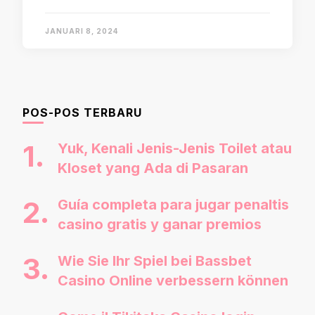
JANUARI 8, 2024
POS-POS TERBARU
Yuk, Kenali Jenis-Jenis Toilet atau
Kloset yang Ada di Pasaran
Guía completa para jugar penaltis
casino gratis y ganar premios
Wie Sie Ihr Spiel bei Bassbet
Casino Online verbessern können