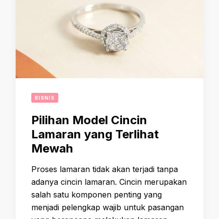
BISNIS
Pilihan Model Cincin
Lamaran yang Terlihat
Mewah
Proses lamaran tidak akan terjadi tanpa
adanya cincin lamaran. Cincin merupakan
salah satu komponen penting yang
menjadi pelengkap wajib untuk pasangan