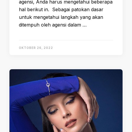
agensi, Anda harus mengetahui beberapa
hal berikut in. Sebagai patokan dasar
untuk mengetahui langkah yang akan
ditempuh oleh agensi dalam …
OKTOBER 26, 2022