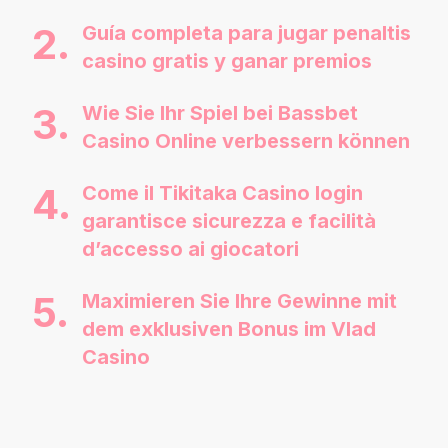
Guía completa para jugar penaltis
casino gratis y ganar premios
Wie Sie Ihr Spiel bei Bassbet
Casino Online verbessern können
Come il Tikitaka Casino login
garantisce sicurezza e facilità
d’accesso ai giocatori
Maximieren Sie Ihre Gewinne mit
dem exklusiven Bonus im Vlad
Casino