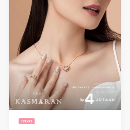
BISNIS