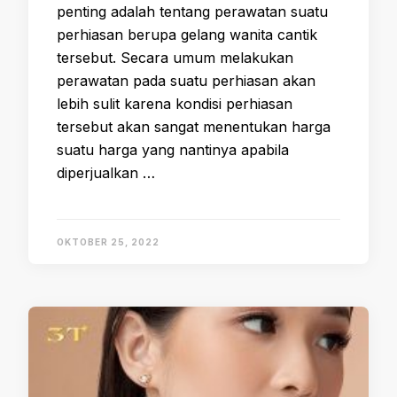
penting adalah tentang perawatan suatu
perhiasan berupa gelang wanita cantik
tersebut. Secara umum melakukan
perawatan pada suatu perhiasan akan
lebih sulit karena kondisi perhiasan
tersebut akan sangat menentukan harga
suatu harga yang nantinya apabila
diperjualkan …
OKTOBER 25, 2022