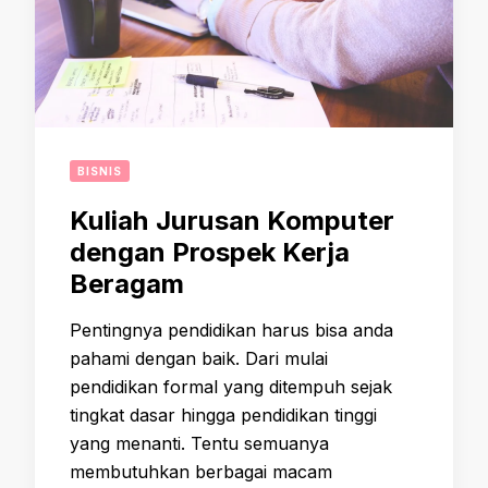
BISNIS
Kuliah Jurusan Komputer
dengan Prospek Kerja
Beragam
Pentingnya pendidikan harus bisa anda
pahami dengan baik. Dari mulai
pendidikan formal yang ditempuh sejak
tingkat dasar hingga pendidikan tinggi
yang menanti. Tentu semuanya
membutuhkan berbagai macam