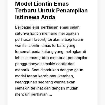
Model Liontin Emas
Terbaru Untuk Penampilan
Istimewa Anda
Berbagai jenis perhiasan emas salah
satunya liontin memang merupakan
perhiasan favorit, terutama bagi kaum
wanita. Liontin emas terbaru yang
tersemat pada kalung yang melingkar di
leher memang bisa membuat penampilan
penggunanya semakin cantik dan
menarik. Saat dipadukan dengan gaun
model tanpa kerah atau kemben,
keanggunan seorang wanita akan
semakin terlihat dan dengan mudah
mencuri perhatian …