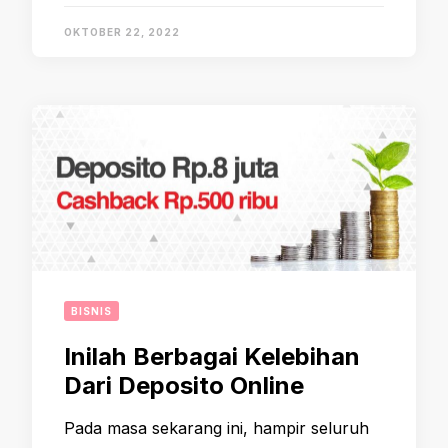
OKTOBER 22, 2022
BISNIS
Inilah Berbagai Kelebihan
Dari Deposito Online
Pada masa sekarang ini, hampir seluruh