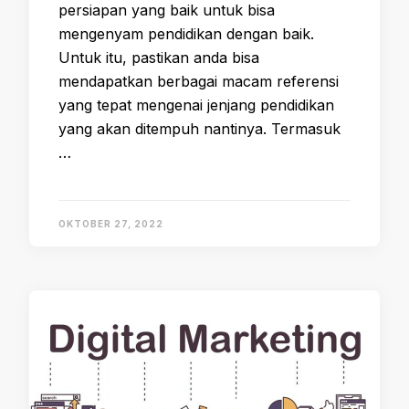
persiapan yang baik untuk bisa
mengenyam pendidikan dengan baik.
Untuk itu, pastikan anda bisa
mendapatkan berbagai macam referensi
yang tepat mengenai jenjang pendidikan
yang akan ditempuh nantinya. Termasuk
…
OKTOBER 27, 2022