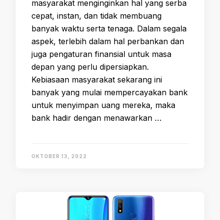
masyarakat menginginkan hal yang serba
cepat, instan, dan tidak membuang
banyak waktu serta tenaga. Dalam segala
aspek, terlebih dalam hal perbankan dan
juga pengaturan finansial untuk masa
depan yang perlu dipersiapkan.
Kebiasaan masyarakat sekarang ini
banyak yang mulai mempercayakan bank
untuk menyimpan uang mereka, maka
bank hadir dengan menawarkan …
OKTOBER 13, 2022