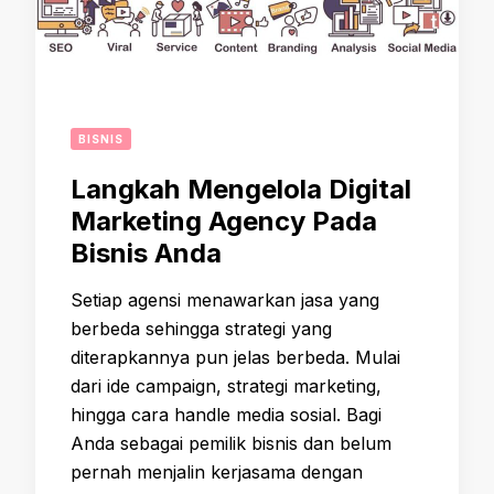
BISNIS
Langkah Mengelola Digital
Marketing Agency Pada
Bisnis Anda
Setiap agensi menawarkan jasa yang
berbeda sehingga strategi yang
diterapkannya pun jelas berbeda. Mulai
dari ide campaign, strategi marketing,
hingga cara handle media sosial. Bagi
Anda sebagai pemilik bisnis dan belum
pernah menjalin kerjasama dengan