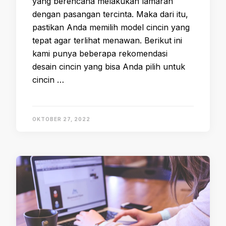
yang berencana melakukan lamaran
dengan pasangan tercinta. Maka dari itu,
pastikan Anda memilih model cincin yang
tepat agar terlihat menawan. Berikut ini
kami punya beberapa rekomendasi
desain cincin yang bisa Anda pilih untuk
cincin …
OKTOBER 27, 2022