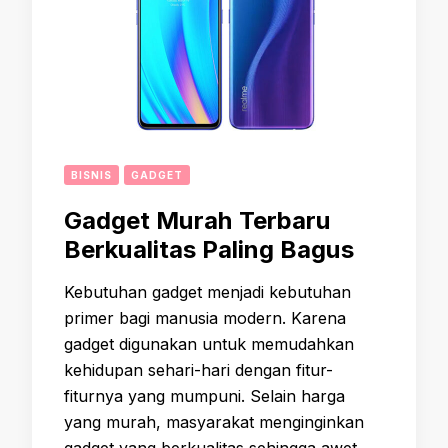
BISNIS
GADGET
Gadget Murah Terbaru
Berkualitas Paling Bagus
Kebutuhan gadget menjadi kebutuhan
primer bagi manusia modern. Karena
gadget digunakan untuk memudahkan
kehidupan sehari-hari dengan fitur-
fiturnya yang mumpuni. Selain harga
yang murah, masyarakat menginginkan