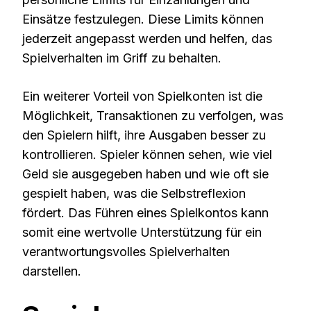
Einsätze festzulegen. Diese Limits können
jederzeit angepasst werden und helfen, das
Spielverhalten im Griff zu behalten.
Ein weiterer Vorteil von Spielkonten ist die
Möglichkeit, Transaktionen zu verfolgen, was
den Spielern hilft, ihre Ausgaben besser zu
kontrollieren. Spieler können sehen, wie viel
Geld sie ausgegeben haben und wie oft sie
gespielt haben, was die Selbstreflexion
fördert. Das Führen eines Spielkontos kann
somit eine wertvolle Unterstützung für ein
verantwortungsvolles Spielverhalten
darstellen.