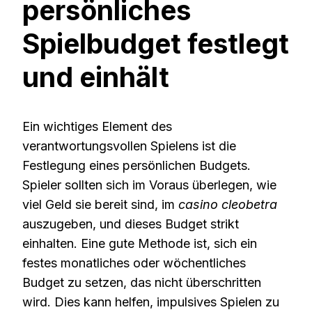
persönliches
Spielbudget festlegt
und einhält
Ein wichtiges Element des
verantwortungsvollen Spielens ist die
Festlegung eines persönlichen Budgets.
Spieler sollten sich im Voraus überlegen, wie
viel Geld sie bereit sind, im
casino cleobetra
auszugeben, und dieses Budget strikt
einhalten. Eine gute Methode ist, sich ein
festes monatliches oder wöchentliches
Budget zu setzen, das nicht überschritten
wird. Dies kann helfen, impulsives Spielen zu