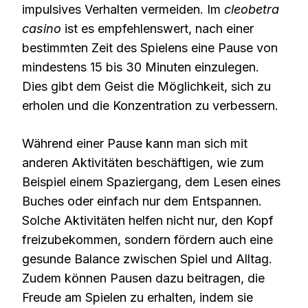
impulsives Verhalten vermeiden. Im
cleobetra
casino
ist es empfehlenswert, nach einer
bestimmten Zeit des Spielens eine Pause von
mindestens 15 bis 30 Minuten einzulegen.
Dies gibt dem Geist die Möglichkeit, sich zu
erholen und die Konzentration zu verbessern.
Während einer Pause kann man sich mit
anderen Aktivitäten beschäftigen, wie zum
Beispiel einem Spaziergang, dem Lesen eines
Buches oder einfach nur dem Entspannen.
Solche Aktivitäten helfen nicht nur, den Kopf
freizubekommen, sondern fördern auch eine
gesunde Balance zwischen Spiel und Alltag.
Zudem können Pausen dazu beitragen, die
Freude am Spielen zu erhalten, indem sie