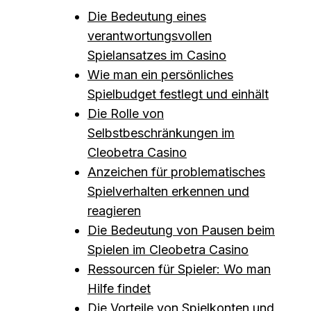
Die Bedeutung eines
verantwortungsvollen
Spielansatzes im Casino
Wie man ein persönliches
Spielbudget festlegt und einhält
Die Rolle von
Selbstbeschränkungen im
Cleobetra Casino
Anzeichen für problematisches
Spielverhalten erkennen und
reagieren
Die Bedeutung von Pausen beim
Spielen im Cleobetra Casino
Ressourcen für Spieler: Wo man
Hilfe findet
Die Vorteile von Spielkonten und