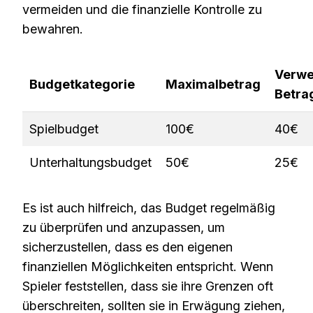
vermeiden und die finanzielle Kontrolle zu
bewahren.
Verwe
Budgetkategorie
Maximalbetrag
Betra
Spielbudget
100€
40€
Unterhaltungsbudget
50€
25€
Es ist auch hilfreich, das Budget regelmäßig
zu überprüfen und anzupassen, um
sicherzustellen, dass es den eigenen
finanziellen Möglichkeiten entspricht. Wenn
Spieler feststellen, dass sie ihre Grenzen oft
überschreiten, sollten sie in Erwägung ziehen,