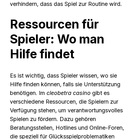
verhindern, dass das Spiel zur Routine wird.
Ressourcen für
Spieler: Wo man
Hilfe findet
Es ist wichtig, dass Spieler wissen, wo sie
Hilfe finden können, falls sie Unterstützung
benötigen. Im
cleobetra casino
gibt es
verschiedene Ressourcen, die Spielern zur
Verfügung stehen, um verantwortungsvolles
Spielen zu fördern. Dazu gehören
Beratungsstellen, Hotlines und Online-Foren,
die speziell für Glücksspielproblematiken