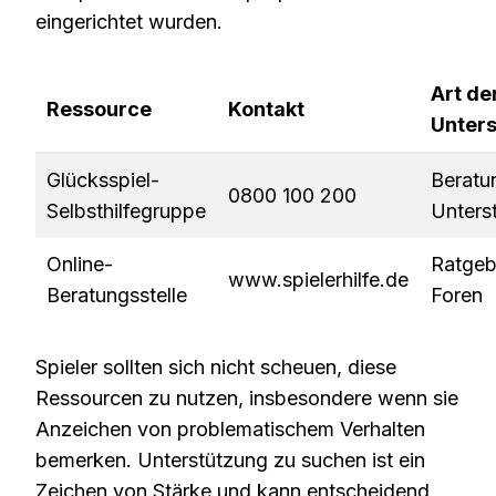
eingerichtet wurden.
Art de
Ressource
Kontakt
Unter
Glücksspiel-
Beratu
0800 100 200
Selbsthilfegruppe
Unters
Online-
Ratgeb
www.spielerhilfe.de
Beratungsstelle
Foren
Spieler sollten sich nicht scheuen, diese
Ressourcen zu nutzen, insbesondere wenn sie
Anzeichen von problematischem Verhalten
bemerken. Unterstützung zu suchen ist ein
Zeichen von Stärke und kann entscheidend