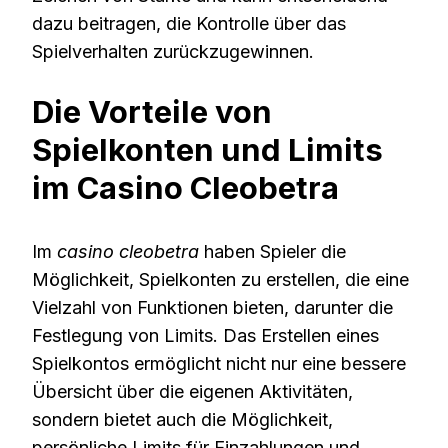
dazu beitragen, die Kontrolle über das
Spielverhalten zurückzugewinnen.
Die Vorteile von
Spielkonten und Limits
im Casino Cleobetra
Im
casino cleobetra
haben Spieler die
Möglichkeit, Spielkonten zu erstellen, die eine
Vielzahl von Funktionen bieten, darunter die
Festlegung von Limits. Das Erstellen eines
Spielkontos ermöglicht nicht nur eine bessere
Übersicht über die eigenen Aktivitäten,
sondern bietet auch die Möglichkeit,
persönliche Limits für Einzahlungen und