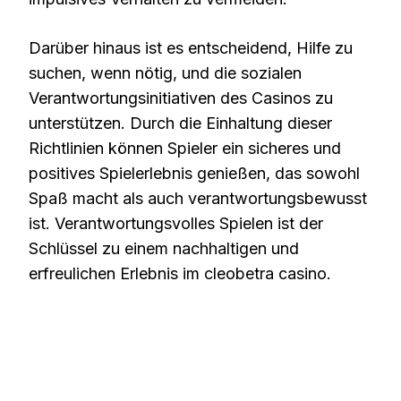
Darüber hinaus ist es entscheidend, Hilfe zu
suchen, wenn nötig, und die sozialen
Verantwortungsinitiativen des Casinos zu
unterstützen. Durch die Einhaltung dieser
Richtlinien können Spieler ein sicheres und
positives Spielerlebnis genießen, das sowohl
Spaß macht als auch verantwortungsbewusst
ist. Verantwortungsvolles Spielen ist der
Schlüssel zu einem nachhaltigen und
erfreulichen Erlebnis im cleobetra casino.