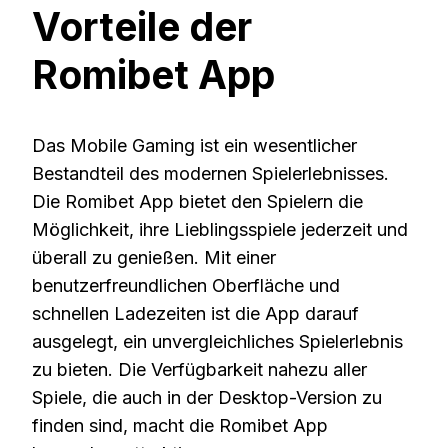
Vorteile der
Romibet App
Das Mobile Gaming ist ein wesentlicher
Bestandteil des modernen Spielerlebnisses.
Die Romibet App bietet den Spielern die
Möglichkeit, ihre Lieblingsspiele jederzeit und
überall zu genießen. Mit einer
benutzerfreundlichen Oberfläche und
schnellen Ladezeiten ist die App darauf
ausgelegt, ein unvergleichliches Spielerlebnis
zu bieten. Die Verfügbarkeit nahezu aller
Spiele, die auch in der Desktop-Version zu
finden sind, macht die Romibet App