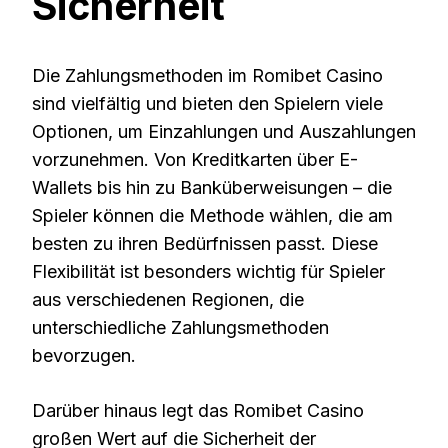
Sicherheit
Die Zahlungsmethoden im Romibet Casino
sind vielfältig und bieten den Spielern viele
Optionen, um Einzahlungen und Auszahlungen
vorzunehmen. Von Kreditkarten über E-
Wallets bis hin zu Banküberweisungen – die
Spieler können die Methode wählen, die am
besten zu ihren Bedürfnissen passt. Diese
Flexibilität ist besonders wichtig für Spieler
aus verschiedenen Regionen, die
unterschiedliche Zahlungsmethoden
bevorzugen.
Darüber hinaus legt das Romibet Casino
großen Wert auf die Sicherheit der