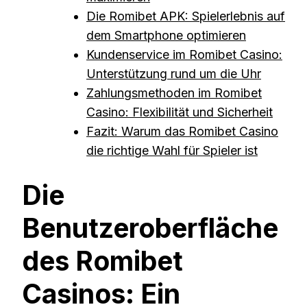
Die Romibet APK: Spielerlebnis auf
dem Smartphone optimieren
Kundenservice im Romibet Casino:
Unterstützung rund um die Uhr
Zahlungsmethoden im Romibet
Casino: Flexibilität und Sicherheit
Fazit: Warum das Romibet Casino
die richtige Wahl für Spieler ist
Die
Benutzeroberfläche
des Romibet
Casinos: Ein