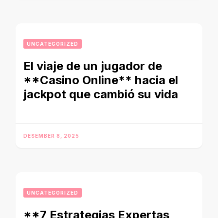
UNCATEGORIZED
El viaje de un jugador de
**Casino Online** hacia el
jackpot que cambió su vida
DESEMBER 8, 2025
UNCATEGORIZED
**7 Estrategias Expertas