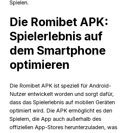
Spielen.
Die Romibet APK:
Spielerlebnis auf
dem Smartphone
optimieren
Die Romibet APK ist speziell für Android-
Nutzer entwickelt worden und sorgt dafür,
dass das Spielerlebnis auf mobilen Geräten
optimiert wird. Die APK ermöglicht es den
Spielern, die App auch außerhalb des
offiziellen App-Stores herunterzuladen, was