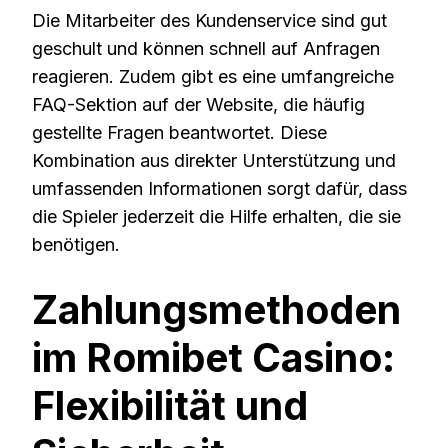
Die Mitarbeiter des Kundenservice sind gut
geschult und können schnell auf Anfragen
reagieren. Zudem gibt es eine umfangreiche
FAQ-Sektion auf der Website, die häufig
gestellte Fragen beantwortet. Diese
Kombination aus direkter Unterstützung und
umfassenden Informationen sorgt dafür, dass
die Spieler jederzeit die Hilfe erhalten, die sie
benötigen.
Zahlungsmethoden
im Romibet Casino:
Flexibilität und