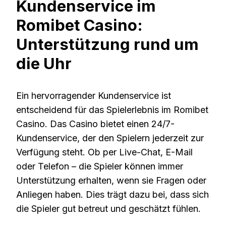
Kundenservice im
Romibet Casino:
Unterstützung rund um
die Uhr
Ein hervorragender Kundenservice ist
entscheidend für das Spielerlebnis im Romibet
Casino. Das Casino bietet einen 24/7-
Kundenservice, der den Spielern jederzeit zur
Verfügung steht. Ob per Live-Chat, E-Mail
oder Telefon – die Spieler können immer
Unterstützung erhalten, wenn sie Fragen oder
Anliegen haben. Dies trägt dazu bei, dass sich
die Spieler gut betreut und geschätzt fühlen.