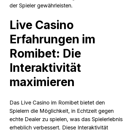
der Spieler gewährleisten.
Live Casino
Erfahrungen im
Romibet: Die
Interaktivität
maximieren
Das Live Casino im Romibet bietet den
Spielern die Möglichkeit, in Echtzeit gegen
echte Dealer zu spielen, was das Spielerlebnis
erheblich verbessert. Diese Interaktivität