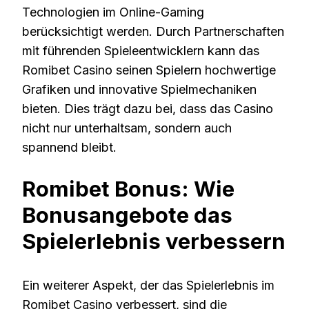
Technologien im Online-Gaming
berücksichtigt werden. Durch Partnerschaften
mit führenden Spieleentwicklern kann das
Romibet Casino seinen Spielern hochwertige
Grafiken und innovative Spielmechaniken
bieten. Dies trägt dazu bei, dass das Casino
nicht nur unterhaltsam, sondern auch
spannend bleibt.
Romibet Bonus: Wie
Bonusangebote das
Spielerlebnis verbessern
Ein weiterer Aspekt, der das Spielerlebnis im
Romibet Casino verbessert, sind die