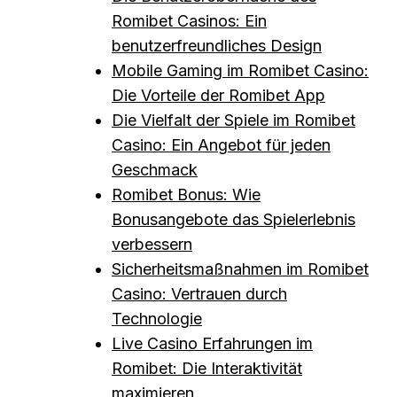
Romibet Casinos: Ein
benutzerfreundliches Design
Mobile Gaming im Romibet Casino:
Die Vorteile der Romibet App
Die Vielfalt der Spiele im Romibet
Casino: Ein Angebot für jeden
Geschmack
Romibet Bonus: Wie
Bonusangebote das Spielerlebnis
verbessern
Sicherheitsmaßnahmen im Romibet
Casino: Vertrauen durch
Technologie
Live Casino Erfahrungen im
Romibet: Die Interaktivität
maximieren