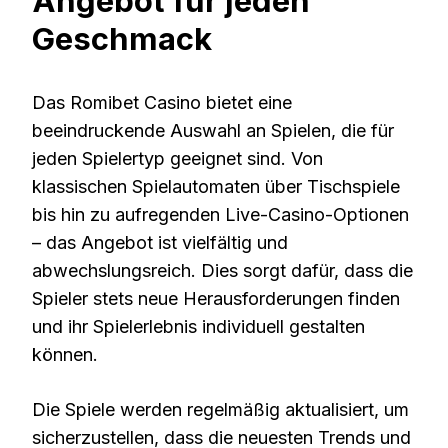
Angebot für jeden
Geschmack
Das Romibet Casino bietet eine
beeindruckende Auswahl an Spielen, die für
jeden Spielertyp geeignet sind. Von
klassischen Spielautomaten über Tischspiele
bis hin zu aufregenden Live-Casino-Optionen
– das Angebot ist vielfältig und
abwechslungsreich. Dies sorgt dafür, dass die
Spieler stets neue Herausforderungen finden
und ihr Spielerlebnis individuell gestalten
können.
Die Spiele werden regelmäßig aktualisiert, um
sicherzustellen, dass die neuesten Trends und