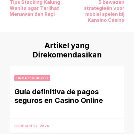
Tips Stacking Kalung
5 bewezen
Artikel
Wanita agar Terlihat
strategieën voor
Menawan dan Rapi
mobiel spelen bij
Kansino Casino
Artikel yang
Direkomendasikan
UNCATEGORIZED
Guía definitiva de pagos
seguros en Casino Online
FEBRUARI 27, 2026