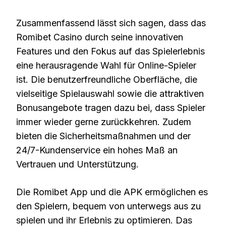
Zusammenfassend lässt sich sagen, dass das
Romibet Casino durch seine innovativen
Features und den Fokus auf das Spielerlebnis
eine herausragende Wahl für Online-Spieler
ist. Die benutzerfreundliche Oberfläche, die
vielseitige Spielauswahl sowie die attraktiven
Bonusangebote tragen dazu bei, dass Spieler
immer wieder gerne zurückkehren. Zudem
bieten die Sicherheitsmaßnahmen und der
24/7-Kundenservice ein hohes Maß an
Vertrauen und Unterstützung.
Die Romibet App und die APK ermöglichen es
den Spielern, bequem von unterwegs aus zu
spielen und ihr Erlebnis zu optimieren. Das