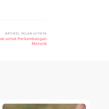
ARTIKEL SELANJUTNYA
Otak untuk Perkembangan
Motorik