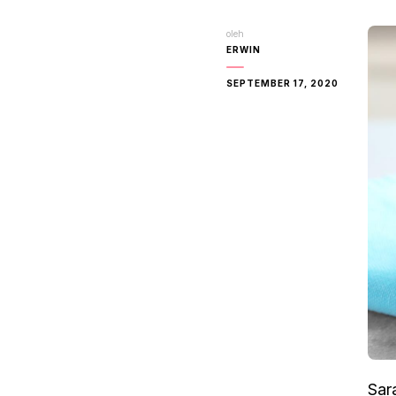
oleh
ERWIN
SEPTEMBER 17, 2020
Sar