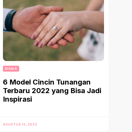
BISNIS
6 Model Cincin Tunangan
Terbaru 2022 yang Bisa Jadi
Inspirasi
AGUSTUS 13, 2022