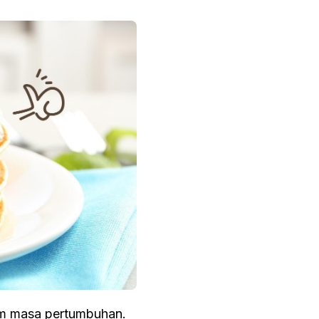
lam masa pertumbuhan.