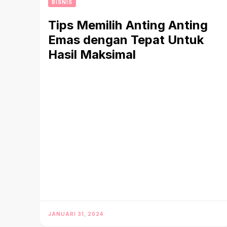
BISNIS
Tips Memilih Anting Anting
Emas dengan Tepat Untuk
Hasil Maksimal
JANUARI 31, 2024