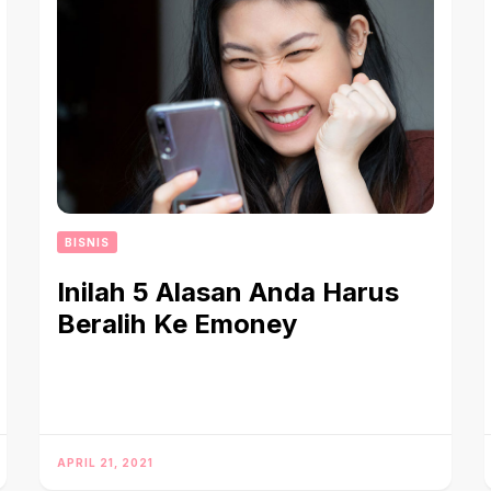
BISNIS
Inilah 5 Alasan Anda Harus
Beralih Ke Emoney
APRIL 21, 2021