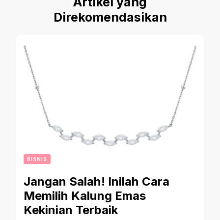
Artikel yang
Direkomendasikan
BISNIS
Jangan Salah! Inilah Cara
Memilih Kalung Emas
Kekinian Terbaik