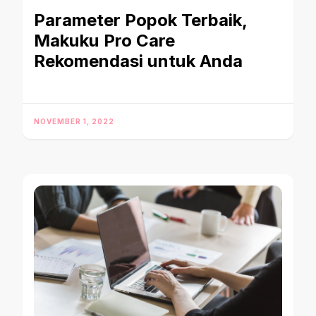
Parameter Popok Terbaik,
Makuku Pro Care
Rekomendasi untuk Anda
NOVEMBER 1, 2022