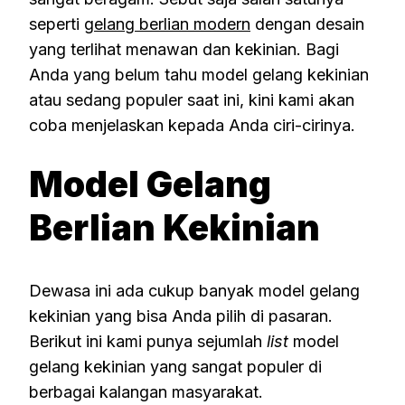
seperti
gelang berlian modern
dengan desain
yang terlihat menawan dan kekinian. Bagi
Anda yang belum tahu model gelang kekinian
atau sedang populer saat ini, kini kami akan
coba menjelaskan kepada Anda ciri-cirinya.
Model Gelang
Berlian Kekinian
Dewasa ini ada cukup banyak model gelang
kekinian yang bisa Anda pilih di pasaran.
Berikut ini kami punya sejumlah
list
model
gelang kekinian yang sangat populer di
berbagai kalangan masyarakat.