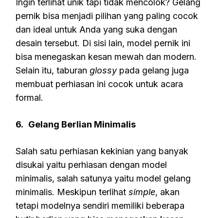
Ingin terlihat unik tapi tidak mencolok? Gelang
pernik bisa menjadi pilihan yang paling cocok
dan ideal untuk Anda yang suka dengan
desain tersebut. Di sisi lain, model pernik ini
bisa menegaskan kesan mewah dan modern.
Selain itu, taburan
glossy
pada gelang juga
membuat perhiasan ini cocok untuk acara
formal.
6.
Gelang Berlian Minimalis
Salah satu perhiasan kekinian yang banyak
disukai yaitu perhiasan dengan model
minimalis, salah satunya yaitu model gelang
minimalis. Meskipun terlihat
simple
, akan
tetapi modelnya sendiri memiliki beberapa