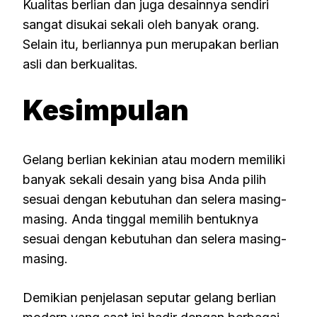
Kualitas berlian dan juga desainnya sendiri
sangat disukai sekali oleh banyak orang.
Selain itu, berliannya pun merupakan berlian
asli dan berkualitas.
Kesimpulan
Gelang berlian kekinian atau modern memiliki
banyak sekali desain yang bisa Anda pilih
sesuai dengan kebutuhan dan selera masing-
masing. Anda tinggal memilih bentuknya
sesuai dengan kebutuhan dan selera masing-
masing.
Demikian penjelasan seputar gelang berlian