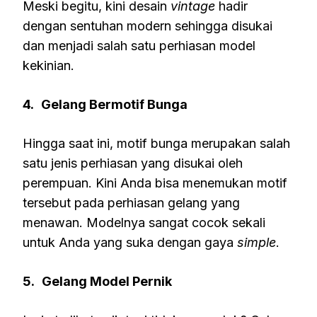
Meski begitu, kini desain
vintage
hadir
dengan sentuhan modern sehingga disukai
dan menjadi salah satu perhiasan model
kekinian.
4.
Gelang Bermotif Bunga
Hingga saat ini, motif bunga merupakan salah
satu jenis perhiasan yang disukai oleh
perempuan. Kini Anda bisa menemukan motif
tersebut pada perhiasan gelang yang
menawan. Modelnya sangat cocok sekali
untuk Anda yang suka dengan gaya
simple
.
5.
Gelang Model Pernik