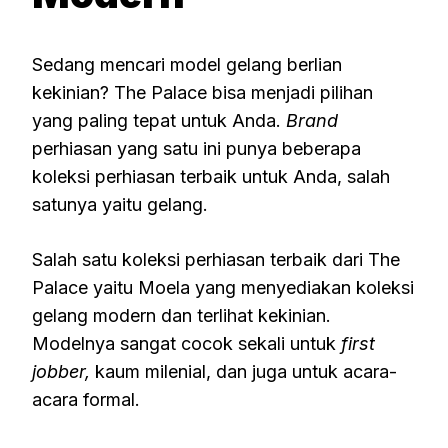
Sedang mencari model gelang berlian
kekinian? The Palace bisa menjadi pilihan
yang paling tepat untuk Anda.
Brand
perhiasan yang satu ini punya beberapa
koleksi perhiasan terbaik untuk Anda, salah
satunya yaitu gelang.
Salah satu koleksi perhiasan terbaik dari The
Palace yaitu Moela yang menyediakan koleksi
gelang modern dan terlihat kekinian.
Modelnya sangat cocok sekali untuk
first
jobber,
kaum milenial, dan juga untuk acara-
acara formal.