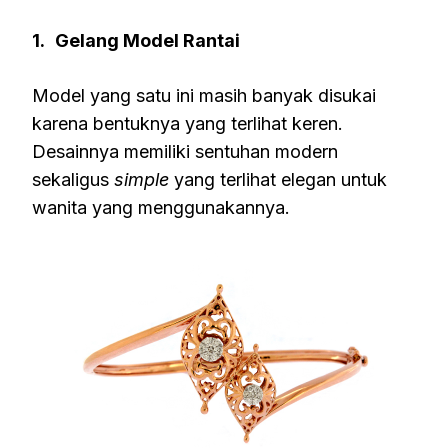
1.
Gelang Model Rantai
Model yang satu ini masih banyak disukai
karena bentuknya yang terlihat keren.
Desainnya memiliki sentuhan modern
sekaligus
simple
yang terlihat elegan untuk
wanita yang menggunakannya.