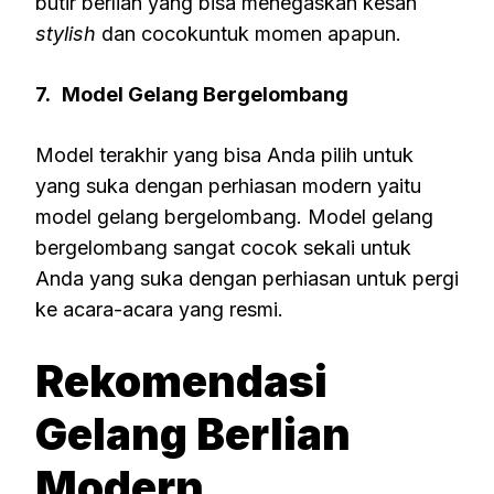
butir berlian yang bisa menegaskan kesan
stylish
dan cocokuntuk momen apapun.
7.
Model Gelang Bergelombang
Model terakhir yang bisa Anda pilih untuk
yang suka dengan perhiasan modern yaitu
model gelang bergelombang. Model gelang
bergelombang sangat cocok sekali untuk
Anda yang suka dengan perhiasan untuk pergi
ke acara-acara yang resmi.
Rekomendasi
Gelang Berlian
Modern