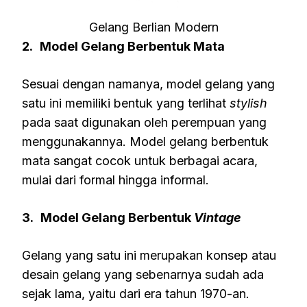
Gelang Berlian Modern
2.
Model Gelang Berbentuk Mata
Sesuai dengan namanya, model gelang yang
satu ini memiliki bentuk yang terlihat
stylish
pada saat digunakan oleh perempuan yang
menggunakannya. Model gelang berbentuk
mata sangat cocok untuk berbagai acara,
mulai dari formal hingga informal.
3.
Model Gelang Berbentuk
Vintage
Gelang yang satu ini merupakan konsep atau
desain gelang yang sebenarnya sudah ada
sejak lama, yaitu dari era tahun 1970-an.