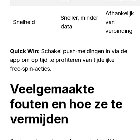
Afhankelijk
Sneller, minder
Snelheid
van
data
verbinding
Quick Win:
Schakel push‑meldingen in via de
app om op tijd te profiteren van tijdelijke
free‑spin‑acties.
Veelgemaakte
fouten en hoe ze te
vermijden