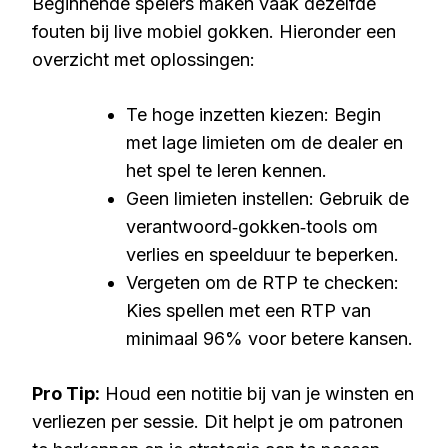
Beginnende spelers maken vaak dezelfde
fouten bij live mobiel gokken. Hieronder een
overzicht met oplossingen:
Te hoge inzetten kiezen: Begin
met lage limieten om de dealer en
het spel te leren kennen.
Geen limieten instellen: Gebruik de
verantwoord‑gokken‑tools om
verlies en speelduur te beperken.
Vergeten om de RTP te checken:
Kies spellen met een RTP van
minimaal 96% voor betere kansen.
Pro Tip:
Houd een notitie bij van je winsten en
verliezen per sessie. Dit helpt je om patronen