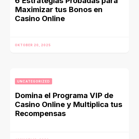
6 Estrategias Probadas para
Maximizar tus Bonos en
Casino Online
OKTOBER 20, 2025
UNCATEGORIZED
Domina el Programa VIP de
Casino Online y Multiplica tus
Recompensas