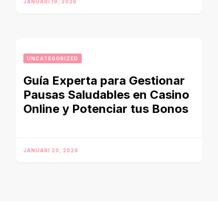
JANUARI 19, 2026
UNCATEGORIZED
Guía Experta para Gestionar
Pausas Saludables en Casino
Online y Potenciar tus Bonos
JANUARI 20, 2026