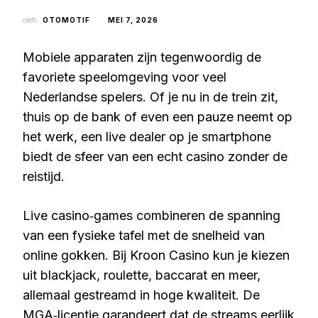
oleh
OTOMOTIF
MEI 7, 2026
Mobiele apparaten zijn tegenwoordig de
favoriete speelomgeving voor veel
Nederlandse spelers. Of je nu in de trein zit,
thuis op de bank of even een pauze neemt op
het werk, een live dealer op je smartphone
biedt de sfeer van een echt casino zonder de
reistijd.
Live casino‑games combineren de spanning
van een fysieke tafel met de snelheid van
online gokken. Bij Kroon Casino kun je kiezen
uit blackjack, roulette, baccarat en meer,
allemaal gestreamd in hoge kwaliteit. De
MGA‑licentie garandeert dat de streams eerlijk