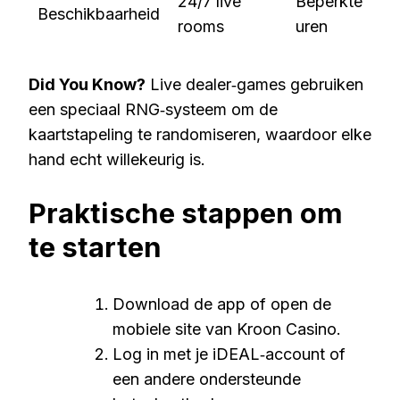
24/7 live
Beperkte
Beschikbaarheid
rooms
uren
Did You Know?
Live dealer‑games gebruiken
een speciaal RNG‑systeem om de
kaartstapeling te randomiseren, waardoor elke
hand echt willekeurig is.
Praktische stappen om
te starten
Download de app of open de
mobiele site van Kroon Casino.
Log in met je iDEAL‑account of
een andere ondersteunde