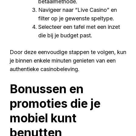
betaalmethode.
Navigeer naar “Live Casino” en
filter op je gewenste speltype.
Selecteer een tafel met een inzet
die bij je budget past.
Door deze eenvoudige stappen te volgen, kun
je binnen enkele minuten genieten van een
authentieke casinobeleving.
Bonussen en
promoties die je
mobiel kunt
benutten