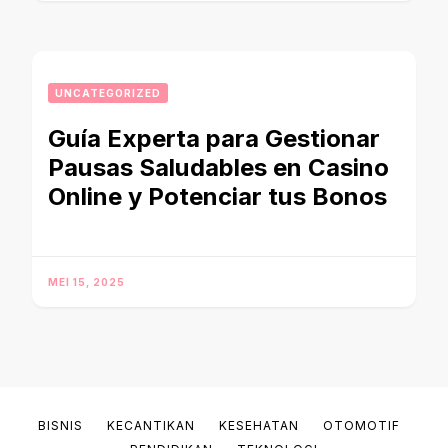
UNCATEGORIZED
Guía Experta para Gestionar
Pausas Saludables en Casino
Online y Potenciar tus Bonos
MEI 15, 2025
BISNIS
KECANTIKAN
KESEHATAN
OTOMOTIF