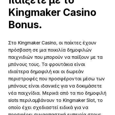
Kingmaker Casino
Bonus.
Στο Kingmaker Casino, οι παίκτες έχουν
πρόσβαση σε μια ποικιλία δημοφιλών
παιχνιδιών που μπορούν να παίξουν με τα
μπόνους τους. Τα φρουτάκια είναι
ιδιαίτερα δημοφιλή και οι δωρεάν
περιστροφές που προσφέρονται μέσω των
μπόνους είναι ιδανικές για να δοκιμάσετε
νέα παιχνίδια. Μερικά από τα πιο δημοφιλή
slots περιλαμβάνουν το Kingmaker Slot, το
οποίο έχει σχεδιαστεί ειδικά για να
προσφέρει συναρπαστική εμπειρία στους