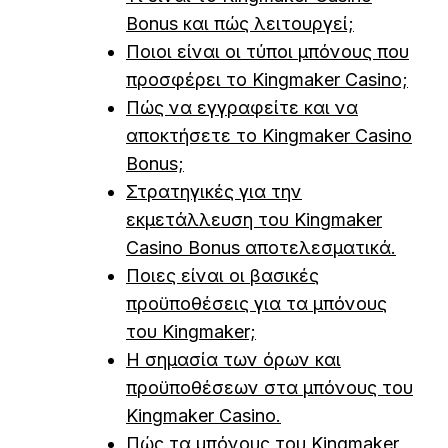
Bonus και πώς λειτουργεί;
Ποιοι είναι οι τύποι μπόνους που
προσφέρει το Kingmaker Casino;
Πώς να εγγραφείτε και να
αποκτήσετε το Kingmaker Casino
Bonus;
Στρατηγικές για την
εκμετάλλευση του Kingmaker
Casino Bonus αποτελεσματικά.
Ποιες είναι οι βασικές
προϋποθέσεις για τα μπόνους
του Kingmaker;
Η σημασία των όρων και
προϋποθέσεων στα μπόνους του
Kingmaker Casino.
Πώς τα μπόνους του Kingmaker