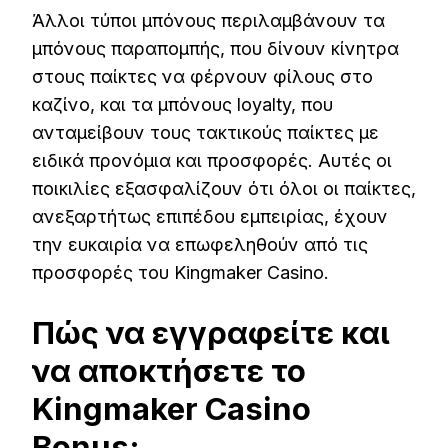
Άλλοι τύποι μπόνους περιλαμβάνουν τα
μπόνους παραπομπής, που δίνουν κίνητρα
στους παίκτες να φέρνουν φίλους στο
καζίνο, και τα μπόνους loyalty, που
ανταμείβουν τους τακτικούς παίκτες με
ειδικά προνόμια και προσφορές. Αυτές οι
ποικιλίες εξασφαλίζουν ότι όλοι οι παίκτες,
ανεξαρτήτως επιπέδου εμπειρίας, έχουν
την ευκαιρία να επωφεληθούν από τις
προσφορές του Kingmaker Casino.
Πώς να εγγραφείτε και
να αποκτήσετε το
Kingmaker Casino
Bonus;