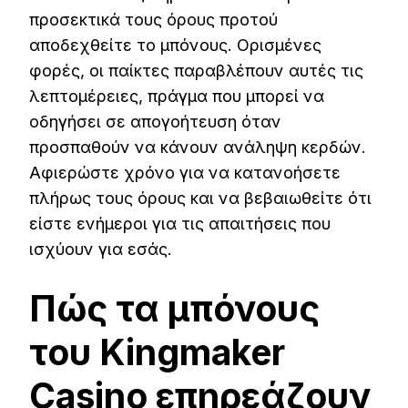
προσεκτικά τους όρους προτού
αποδεχθείτε το μπόνους. Ορισμένες
φορές, οι παίκτες παραβλέπουν αυτές τις
λεπτομέρειες, πράγμα που μπορεί να
οδηγήσει σε απογοήτευση όταν
προσπαθούν να κάνουν ανάληψη κερδών.
Αφιερώστε χρόνο για να κατανοήσετε
πλήρως τους όρους και να βεβαιωθείτε ότι
είστε ενήμεροι για τις απαιτήσεις που
ισχύουν για εσάς.
Πώς τα μπόνους
του Kingmaker
Casino επηρεάζουν