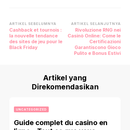
Navigasi
ARTIKEL SEBELUMNYA
ARTIKEL SELANJUTNYA
Cashback et tournois :
Rivoluzione RNG nei
Artikel
la nouvelle tendance
Casinò Online: Come le
des sites de jeu pour le
Certificazioni
Black Friday
Garantiscono Gioco
Pulito e Bonus Estivi
Artikel yang
Direkomendasikan
UNCATEGORIZED
Guide complet du casino en