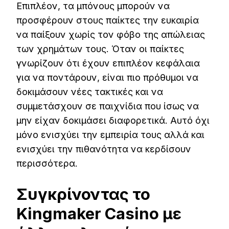
Επιπλέον, τα μπόνους μπορούν να
προσφέρουν στους παίκτες την ευκαιρία
να παίξουν χωρίς τον φόβο της απώλειας
των χρημάτων τους. Όταν οι παίκτες
γνωρίζουν ότι έχουν επιπλέον κεφάλαια
για να ποντάρουν, είναι πιο πρόθυμοι να
δοκιμάσουν νέες τακτικές και να
συμμετάσχουν σε παιχνίδια που ίσως να
μην είχαν δοκιμάσει διαφορετικά. Αυτό όχι
μόνο ενισχύει την εμπειρία τους αλλά και
ενισχύει την πιθανότητα να κερδίσουν
περισσότερα.
Συγκρίνοντας το
Kingmaker Casino με