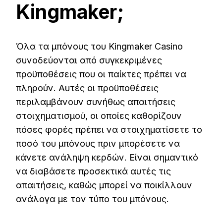
Kingmaker;
Όλα τα μπόνους του Kingmaker Casino
συνοδεύονται από συγκεκριμένες
προϋποθέσεις που οι παίκτες πρέπει να
πληρούν. Αυτές οι προϋποθέσεις
περιλαμβάνουν συνήθως απαιτήσεις
στοιχηματισμού, οι οποίες καθορίζουν
πόσες φορές πρέπει να στοιχηματίσετε το
ποσό του μπόνους πριν μπορέσετε να
κάνετε ανάληψη κερδών. Είναι σημαντικό
να διαβάσετε προσεκτικά αυτές τις
απαιτήσεις, καθώς μπορεί να ποικίλλουν
ανάλογα με τον τύπο του μπόνους.