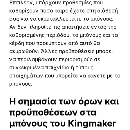
Επιπλέον, υπάρχουν προθεσμίες που
καθορίζουν πόσο καιρό έχετε στη διάθεσή
σας για να εκμεταλλευτείτε το μπόνους.
Αν δεν πληροίτε τις απαιτήσεις εντός της
καθορισμένης περιόδου, το μπόνους και τα
κέρδη που προκύπτουν από αυτό θα
ακυρωθούν. Άλλες προϋποθέσεις μπορεί
να περιλαμβάνουν περιορισμούς σε
συγκεκριμένα παιχνίδια ή τύπους
στοιχημάτων που μπορείτε να κάνετε με το
μπόνους.
Η σημασία των όρων και
προϋποθέσεων στα
μπόνους του Kingmaker