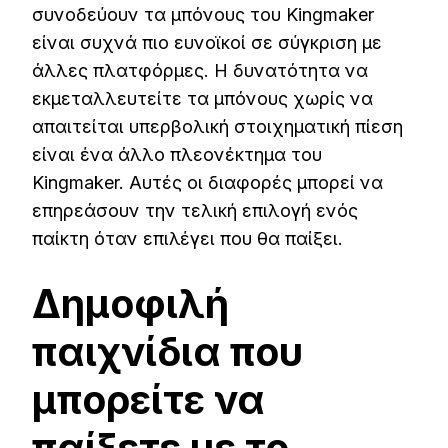
συνοδεύουν τα μπόνους του Kingmaker
είναι συχνά πιο ευνοϊκοί σε σύγκριση με
άλλες πλατφόρμες. Η δυνατότητα να
εκμεταλλευτείτε τα μπόνους χωρίς να
απαιτείται υπερβολική στοιχηματική πίεση
είναι ένα άλλο πλεονέκτημα του
Kingmaker. Αυτές οι διαφορές μπορεί να
επηρεάσουν την τελική επιλογή ενός
παίκτη όταν επιλέγει που θα παίξει.
Δημοφιλή
παιχνίδια που
μπορείτε να
παίξετε με το