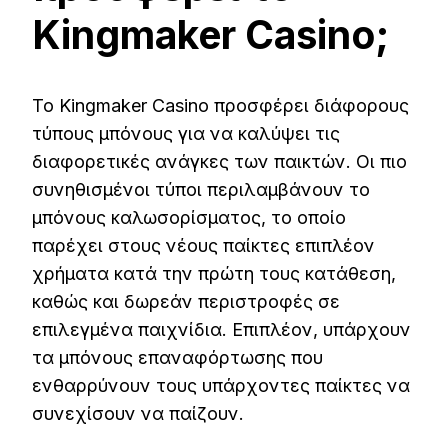
Kingmaker Casino;
Το Kingmaker Casino προσφέρει διάφορους
τύπους μπόνους για να καλύψει τις
διαφορετικές ανάγκες των παικτών. Οι πιο
συνηθισμένοι τύποι περιλαμβάνουν το
μπόνους καλωσορίσματος, το οποίο
παρέχει στους νέους παίκτες επιπλέον
χρήματα κατά την πρώτη τους κατάθεση,
καθώς και δωρεάν περιστροφές σε
επιλεγμένα παιχνίδια. Επιπλέον, υπάρχουν
τα μπόνους επαναφόρτωσης που
ενθαρρύνουν τους υπάρχοντες παίκτες να
συνεχίσουν να παίζουν.