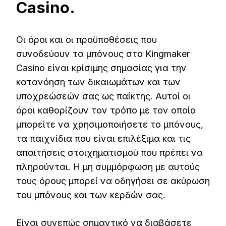
Casino.
Οι όροι και οι προϋποθέσεις που
συνοδεύουν τα μπόνους στο Kingmaker
Casino είναι κρίσιμης σημασίας για την
κατανόηση των δικαιωμάτων και των
υποχρεώσεών σας ως παίκτης. Αυτοί οι
όροι καθορίζουν τον τρόπο με τον οποίο
μπορείτε να χρησιμοποιήσετε το μπόνους,
τα παιχνίδια που είναι επιλέξιμα και τις
απαιτήσεις στοιχηματισμού που πρέπει να
πληρούνται. Η μη συμμόρφωση με αυτούς
τους όρους μπορεί να οδηγήσει σε ακύρωση
του μπόνους και των κερδών σας.
Είναι συνεπώς σημαντικό να διαβάσετε