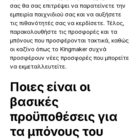
σας θα σας επιτρέψει να παρατείνετε την
εμπειρία παιχνιδιού σας και να αυξήσετε
τις πιθανότητές σας να κερδίσετε. Τέλος,
παρακολουθήστε τις προσφορές και τα
μπόνους που προσφέρονται τακτικά, καθώς
οι καζίνο όπως το Kingmaker συχνά
προσφέρουν νέες προσφορές που μπορείτε
να εκμεταλλευτείτε.
Ποιες είναι οι
βασικές
προϋποθέσεις για
τα μπόνους του