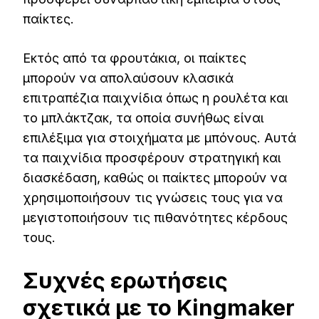
παίκτες.
Εκτός από τα φρουτάκια, οι παίκτες
μπορούν να απολαύσουν κλασικά
επιτραπέζια παιχνίδια όπως η ρουλέτα και
το μπλάκτζακ, τα οποία συνήθως είναι
επιλέξιμα για στοιχήματα με μπόνους. Αυτά
τα παιχνίδια προσφέρουν στρατηγική και
διασκέδαση, καθώς οι παίκτες μπορούν να
χρησιμοποιήσουν τις γνώσεις τους για να
μεγιστοποιήσουν τις πιθανότητες κέρδους
τους.
Συχνές ερωτήσεις
σχετικά με το Kingmaker